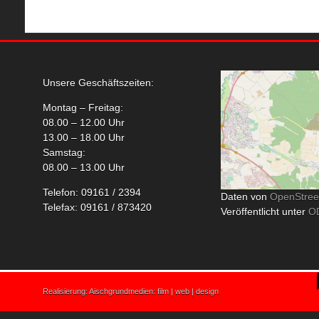
Unsere Geschäftszeiten:
Montag – Freitag:
08.00 – 12.00 Uhr
13.00 – 18.00 Uhr
Samstag:
08.00 – 13.00 Uhr
Telefon: 09161 / 2394
Daten von
OpenStre
Telefax: 09161 / 873420
Veröffentlicht unter
O
Realisierung:
Aischgrundmedien: film | web | design