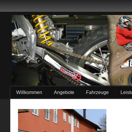
Willkommen
Angebote
Fahrzeuge
Leis