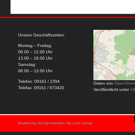
Unsere Geschäftszeiten:
Montag – Freitag:
08.00 – 12.00 Uhr
13.00 – 18.00 Uhr
Samstag:
08.00 – 13.00 Uhr
Telefon: 09161 / 2394
Daten von
OpenStre
Telefax: 09161 / 873420
Veröffentlicht unter
O
Realisierung:
Aischgrundmedien: film | web | design