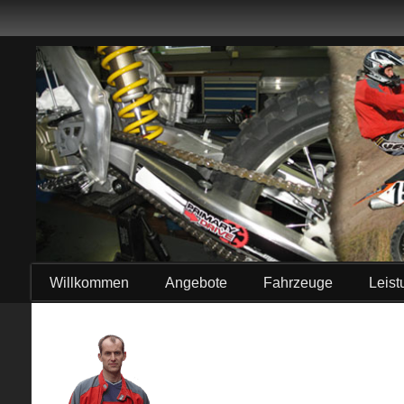
Willkommen
Angebote
Fahrzeuge
Leis